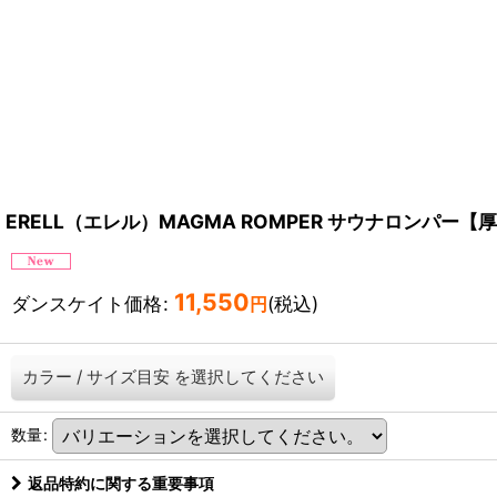
ERELL（エレル）MAGMA ROMPER サウナロンパー
11,550
ダンスケイト価格
:
(税込)
円
カラー
/
サイズ目安
を選択してください
数量
:
返品特約に関する重要事項