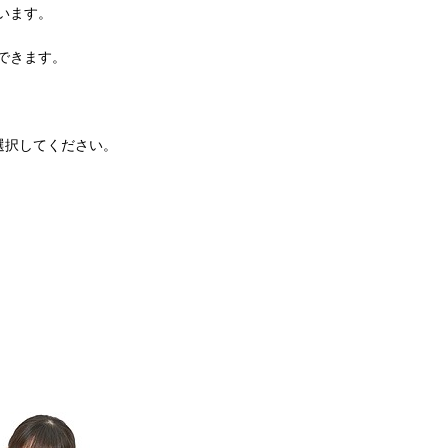
います。
できます。
選択してください。