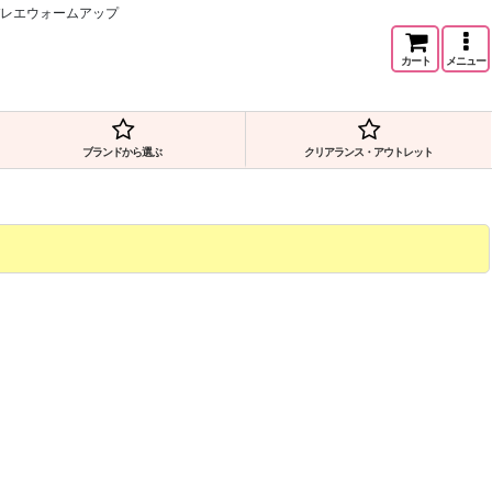
バレエウォームアップ
カート
メニュー
ブランドから選ぶ
クリアランス・アウトレット