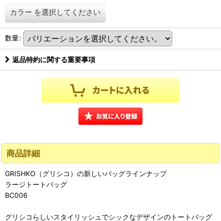
カラー
を選択してください
数量
:
返品特約に関する重要事項
商品詳細
GRISHKO（グリシコ）の新しいバッグラインナップ
ラージトートバッグ
BC006
グリシコらしいスタイリッシュでシックなデザインのトートバッグ