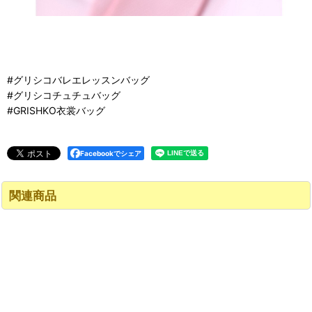
#グリシコバレエレッスンバッグ
#グリシコチュチュバッグ
#GRISHKO衣裳バッグ
Facebookでシェア
関連商品