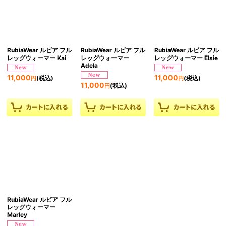
RubiaWear ルビア フル
RubiaWear ルビア フル
RubiaWear ルビア フル
レッグウォーマー Kai
レッグウォーマー
レッグウォーマー Elsie
Adela
11,000
11,000
(税込)
(税込)
円
円
11,000
(税込)
円
RubiaWear ルビア フル
レッグウォーマー
Marley