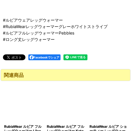
#ルビアウェアレッグウォーマー
#RubiaWearレッグウォーマーグレーホワイトストライプ
#ルビアフルレッグウォーマーPebbles
#ロング丈レッグウォーマー
Facebookでシェア
関連商品
RubiaWear ルビア フル
RubiaWear ルビア フル
RubiaWear ルビア ショ
レッグウォーマー Lilac
レッグウォーマー Kate
ーティー レッグウォー