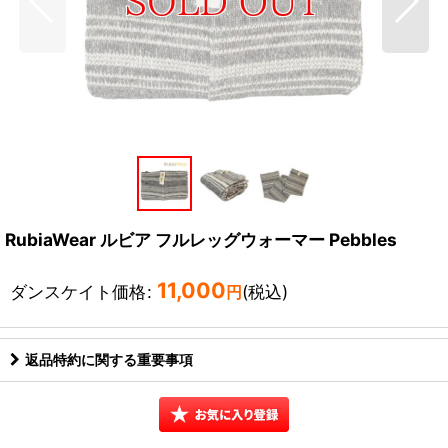
RubiaWear ルビア フルレッグウォーマー Pebbles
11,000
ダンスケイト価格
:
(税込)
円
返品特約に関する重要事項