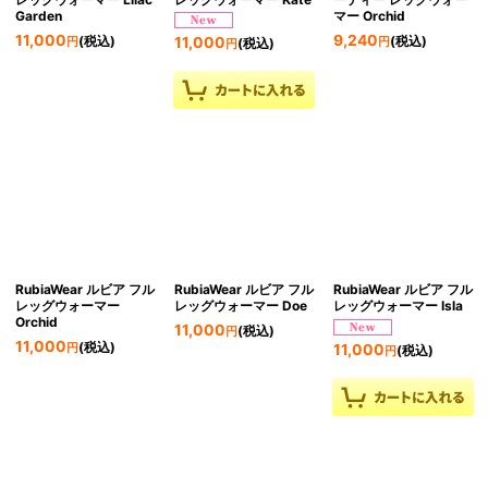
Garden
マー Orchid
11,000
9,240
(税込)
(税込)
11,000
円
円
(税込)
円
RubiaWear ルビア フル
RubiaWear ルビア フル
RubiaWear ルビア フル
レッグウォーマー
レッグウォーマー Doe
レッグウォーマー Isla
Orchid
11,000
(税込)
円
11,000
(税込)
11,000
円
(税込)
円