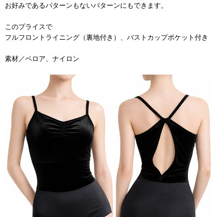
お好みであるパターンもないパターンにもできます。
このプライスで
フルフロントライニング（裏地付き）、バストカップポケット付き
素材／ベロア、ナイロン