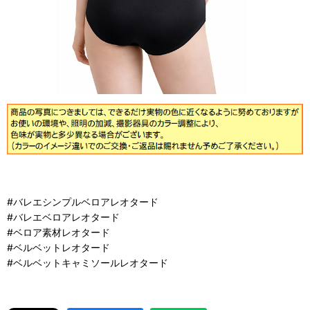
#バレエシンプルベロアレオタード
#バレエベロアレオタード
#ベロア素材レオタード
#ベルベットレオタード
#ベルベットキャミソールレオタード