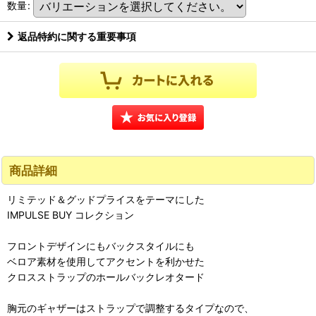
数量
:
返品特約に関する重要事項
商品詳細
リミテッド＆グッドプライスをテーマにした
IMPULSE BUY コレクション
フロントデザインにもバックスタイルにも
ベロア素材を使用してアクセントを利かせた
クロスストラップのホールバックレオタード
胸元のギャザーはストラップで調整するタイプなので、