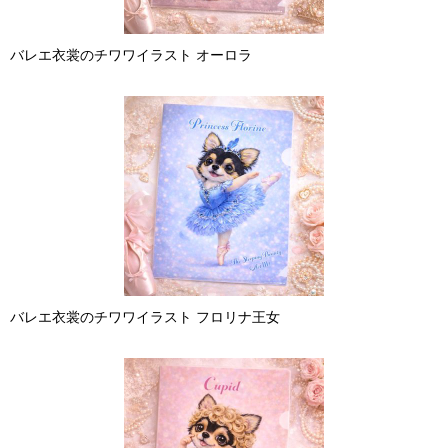
バレエ衣裳のチワワイラスト オーロラ
バレエ衣裳のチワワイラスト フロリナ王女