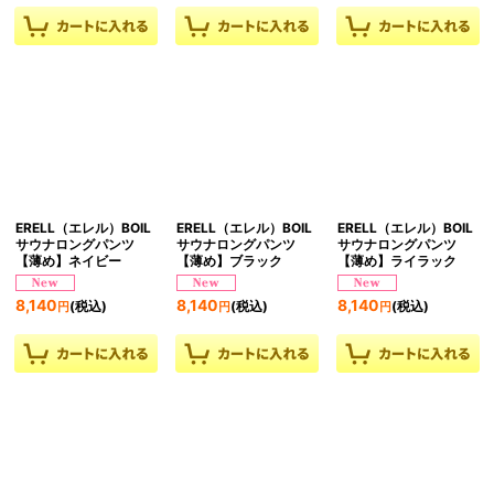
ERELL（エレル）BOIL
ERELL（エレル）BOIL
ERELL（エレル）BOIL
サウナロングパンツ
サウナロングパンツ
サウナロングパンツ
【薄め】ネイビー
【薄め】ブラック
【薄め】ライラック
8,140
8,140
8,140
(税込)
(税込)
(税込)
円
円
円