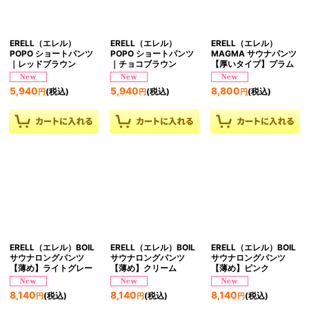
ERELL（エレル）
ERELL（エレル）
ERELL（エレル）
POPO ショートパンツ
POPO ショートパンツ
MAGMA サウナパンツ
｜レッドブラウン
｜チョコブラウン
【厚いタイプ】プラム
5,940
5,940
8,800
(税込)
(税込)
(税込)
円
円
円
ERELL（エレル）BOIL
ERELL（エレル）BOIL
ERELL（エレル）BOIL
サウナロングパンツ
サウナロングパンツ
サウナロングパンツ
【薄め】ライトグレー
【薄め】クリーム
【薄め】ピンク
8,140
8,140
8,140
(税込)
(税込)
(税込)
円
円
円