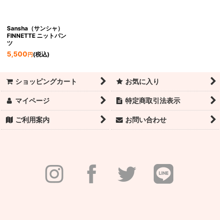
Sansha（サンシャ）
FINNETTE ニットパン
ツ
5,500
(税込)
円
ショッピングカート
お気に入り
マイページ
特定商取引法表示
ご利用案内
お問い合わせ