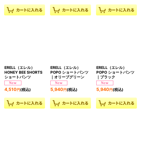
ERELL（エレル）
ERELL（エレル）
ERELL（エレル）
HONEY BEE SHORTS
POPO ショートパンツ
POPO ショートパンツ
ショートパンツ
｜オリーブグリーン
｜ブラック
4,510
5,940
5,940
(税込)
(税込)
(税込)
円
円
円