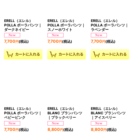
絞り込む
ERELL（エレル）
ERELL（エレル）
ERELL（エレル）
POLLA ポーラパンツ｜
POLLA ポーラパンツ｜
POLLA ポーラパンツ｜
ダークネイビー
スノーホワイト
ラベンダー
7,700
7,700
7,700
(税込)
(税込)
(税込)
円
円
円
ERELL（エレル）
ERELL（エレル）
ERELL（エレル）
POLLA ポーラパンツ｜
BLANC ブランパンツ
BLANC ブランパンツ
ベビーピンク
｜ブラックベリー
｜アイスベリー
7,700
8,800
8,800
(税込)
(税込)
(税込)
円
円
円