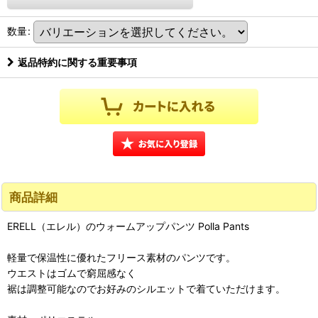
数量
:
返品特約に関する重要事項
商品詳細
ERELL（エレル）のウォームアップパンツ Polla Pants
軽量で保温性に優れたフリース素材のパンツです。
ウエストはゴムで窮屈感なく
裾は調整可能なのでお好みのシルエットで着ていただけます。