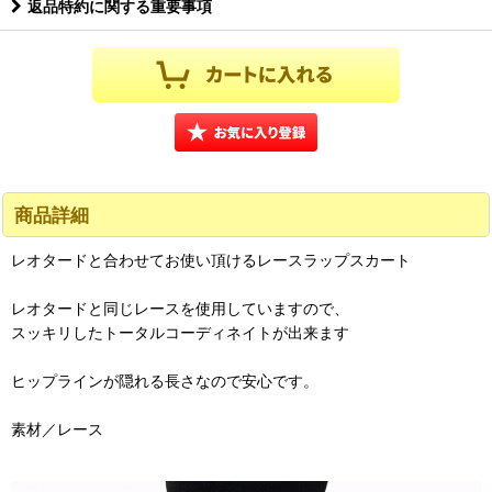
返品特約に関する重要事項
商品詳細
レオタードと合わせてお使い頂けるレースラップスカート
レオタードと同じレースを使用していますので、
スッキリしたトータルコーディネイトが出来ます
ヒップラインが隠れる長さなので安心です。
素材／レース