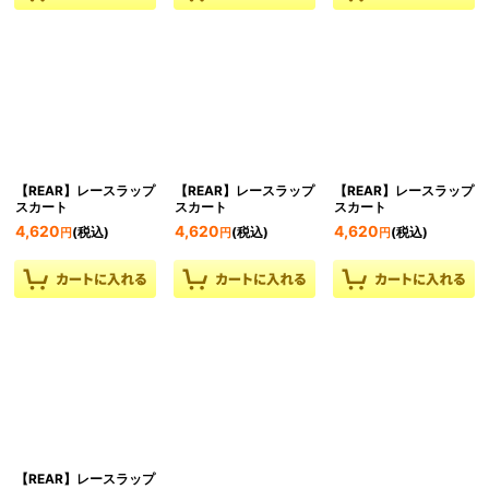
【REAR】レースラップ
【REAR】レースラップ
【REAR】レースラップ
スカート
スカート
スカート
4,620
4,620
4,620
(税込)
(税込)
(税込)
円
円
円
【REAR】レースラップ