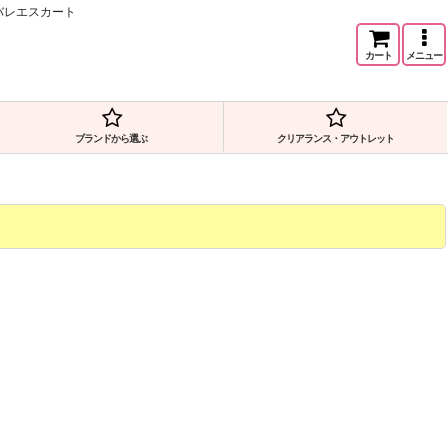
バレエスカート
カート
メニュー
ブランドから選ぶ
クリアランス・アウトレット