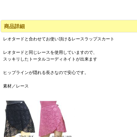
商品詳細
レオタードと合わせてお使い頂けるレースラップスカート
レオタードと同じレースを使用していますので、
スッキリしたトータルコーディネイトが出来ます
ヒップラインが隠れる長さなので安心です。
素材／レース