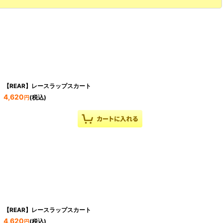
【REAR】レースラップスカート
4,620
(税込)
円
【REAR】レースラップスカート
4,620
(税込)
円