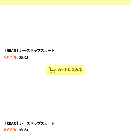
【REAR】レースラップスカート
4,620
(税込)
円
【REAR】レースラップスカート
4,620
(税込)
円