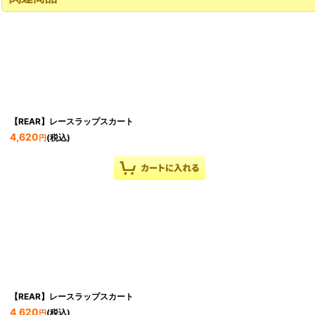
【REAR】レースラップスカート
4,620
(税込)
円
【REAR】レースラップスカート
4,620
(税込)
円