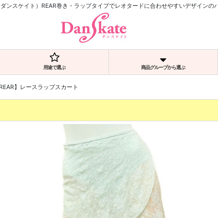
TE（ダンスケイト）REAR巻き・ラップタイプでレオタードに合わせやすいデザインの
用途で選ぶ
商品グループから選ぶ
REAR】レースラップスカート