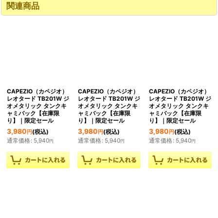
関連商品
CAPEZIO（カペジオ）
CAPEZIO（カペジオ）
CAPEZIO（カペジオ）
レオタード TB201W ジ
レオタード TB201W ジ
レオタード TB201W ジ
オメタリック タンクキ
オメタリック タンクキ
オメタリック タンクキ
ャミバック【在庫限
ャミバック【在庫限
ャミバック【在庫限
り】｜限定セール
り】｜限定セール
り】｜限定セール
3,980
3,980
3,980
(税込)
(税込)
(税込)
円
円
円
通常価格
:
5,940
通常価格
:
5,940
通常価格
:
5,940
円
円
円