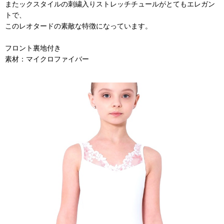
またックスタイルの刺繍入りストレッチチュールがとてもエレガン
トで、
このレオタードの素敵な特徴になっています。
フロント裏地付き
素材：マイクロファイバー