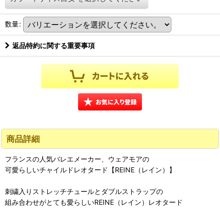
数量
:
返品特約に関する重要事項
商品詳細
フランスの人気バレエメーカー、ウェアモアの
可愛らしいチャイルドレオタード【REINE（レイン）】
刺繍入りストレッチチュールとダブルストラップの
組み合わせがとても愛らしいREINE（レイン）レオタード