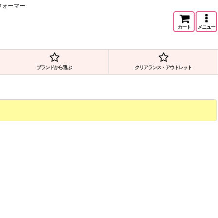
ウォーマー
カート
メニュー
ブランドから選ぶ
クリアランス・アウトレット