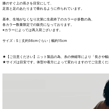
膝のすぐ上の長さを目安にして、
足首と足のあたりまで垂れるように作られています。
基本、生地がなくなり次第に生産終了のカラーが多数の為、
各カラー数量限定での販売になっております。
※カラーによっては再入荷ございます。
サイズ：S｜丈約56cmぐらい｜幅約15cm
★【ご注意ください】ニット製品の為、糸の伸縮等により「長さや幅
★サイズは目安です。体型や着方によって変わりますのでご注意くだ