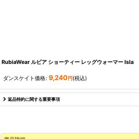
RubiaWear ルビア ショーティー レッグウォーマー Isla
9,240
ダンスケイト価格
:
(税込)
円
返品特約に関する重要事項