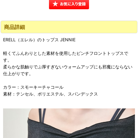
商品詳細
ERELL（エレル）のトップス JENNIE
軽くてふんわりとした素材を使用したピンチフロントトップスで
す。
柔らかな肌触りでぶ厚すぎないウォームアップにも邪魔にならない
仕上がりです。
カラー：スモーキーチャコール
素材：テンセル、ポリエステル、スパンデックス