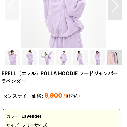
ERELL（エレル）POLLA HOODIE フードジャンパー｜
ラベンダー
9,900
ダンスケイト価格
:
(税込)
円
カラー
:
Lavender
サイズ
:
フリーサイズ