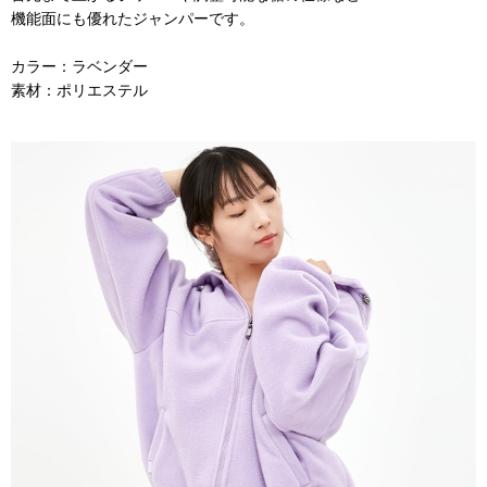
機能面にも優れたジャンパーです。
カラー：ラベンダー
素材：ポリエステル