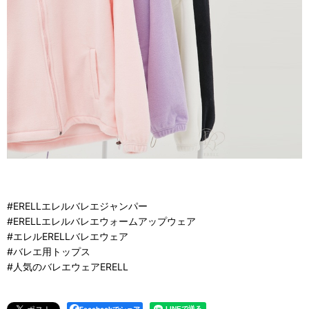
#ERELLエレルバレエジャンパー
#ERELLエレルバレエウォームアップウェア
#エレルERELLバレエウェア
#バレエ用トップス
#人気のバレエウェアERELL