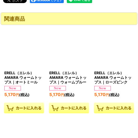
Facebookでシェア
関連商品
ERELL（エレル）
ERELL（エレル）
ERELL（エレル）
AMARA ウォームトッ
AMARA ウォームトッ
AMARA ウォームトッ
プス｜オートミール
プス｜ウォームブルー
プス｜ローズピンク
5,170
5,170
5,170
(税込)
(税込)
(税込)
円
円
円