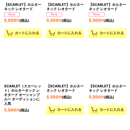
【SCARLET】ホルター
【SCARLET】ホルター
【SCARLET】ホルター
ネック レオタード
ネック レオタード
ネック レオタード
5,500
5,500
5,500
(税込)
(税込)
(税込)
円
円
円
SCARLET（スカーレッ
【SCARLET】ホルター
【SCARLET】ホルター
ト）ホルターネック レ
ネック レオタード
ネック レオタード
オタード オーシャンブ
5,500
5,500
(税込)
(税込)
円
円
ルー オーディションに
人気
5,500
(税込)
円