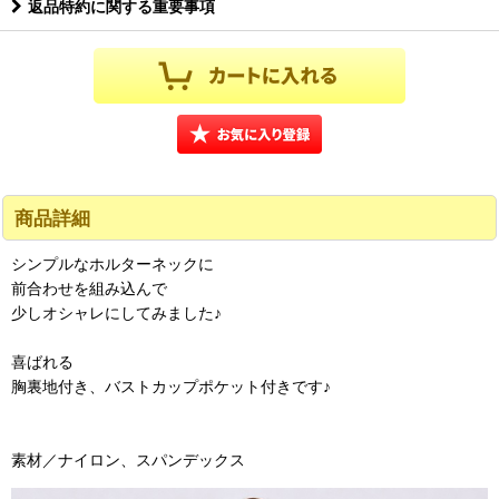
返品特約に関する重要事項
商品詳細
シンプルなホルターネックに
前合わせを組み込んで
少しオシャレにしてみました♪
喜ばれる
胸裏地付き、バストカップポケット付きです♪
素材／ナイロン、スパンデックス