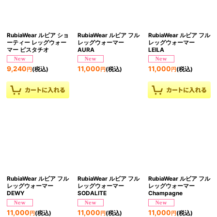
RubiaWear ルビア ショ
RubiaWear ルビア フル
RubiaWear ルビア フル
ーティー レッグウォー
レッグウォーマー
レッグウォーマー
マー ピスタチオ
AURA
LEILA
9,240
11,000
11,000
(税込)
(税込)
(税込)
円
円
円
RubiaWear ルビア フル
RubiaWear ルビア フル
RubiaWear ルビア フル
レッグウォーマー
レッグウォーマー
レッグウォーマー
DEWY
SODALITE
Champagne
11,000
11,000
11,000
(税込)
(税込)
(税込)
円
円
円