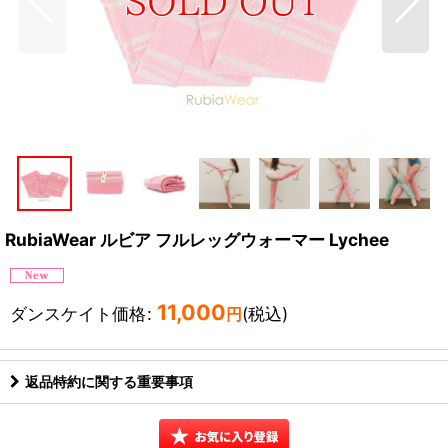
RubiaWear ルビア フルレッグウォーマー Lychee
11,000
ダンスケイト価格
:
(税込)
円
返品特約に関する重要事項