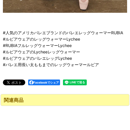
#人気のアメリカバレエブランドのバレエレッグウォーマーRUBIA
#ルビアウェアのレッグウォーマーLychee
#RUBIAフルレッグウォーマーLychee
#ルビアウェアのLycheeレッグウォーマー
#ルビアウェアのバレエレッグLychee
#バレエ用長い太ももまでのレッグウォーマールビア
Facebookでシェア
関連商品