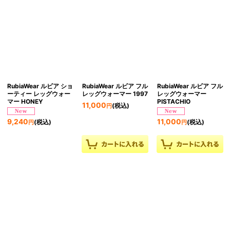
RubiaWear ルビア ショ
RubiaWear ルビア フル
RubiaWear ルビア フル
ーティー レッグウォー
レッグウォーマー 1997
レッグウォーマー
マー HONEY
PISTACHIO
11,000
(税込)
円
9,240
11,000
(税込)
(税込)
円
円