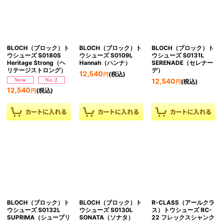
BLOCH（ブロック）ト
BLOCH（ブロック）ト
BLOCH（ブロック）ト
ウシューズ S0180S
ウシューズ S0109L
ウシューズ S0131L
Heritage Strong（ヘ
Hannah（ハンナ）
SERENADE（セレナー
リテージストロング）
デ）
12,540
(税込)
円
12,540
(税込)
円
12,540
(税込)
円
BLOCH（ブロック）ト
BLOCH（ブロック）ト
R-CLASS（アールクラ
ウシューズ S0132L
ウシューズ S0130L
ス）トウシューズ RC-
SUPRIMA（シュープリ
SONATA（ソナタ）
22 フレックスシャンク