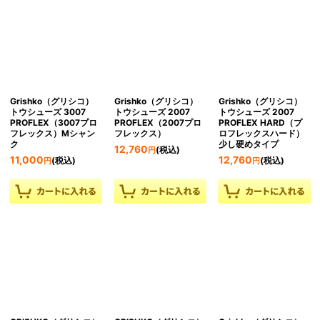
Grishko（グリシコ）
Grishko（グリシコ）
Grishko（グリシコ）
トウシューズ 3007
トウシューズ 2007
トウシューズ 2007
PROFLEX（3007プロ
PROFLEX（2007プロ
PROFLEX HARD（プ
フレックス）Mシャン
フレックス）
ロフレックスハード）
ク
少し硬めタイプ
12,760
(税込)
円
11,000
12,760
(税込)
(税込)
円
円